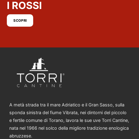
I ROSSI
SCOPRI
A metà strada tra il mare Adriatico e il Gran Sasso, sulla
sponda sinistra del fiume Vibrata, nei dintorni del piccolo
e fertile comune di Torano, lavora le sue uve Torri Cantine,
nata nel 1966 nel solco della migliore tradizione enologica
abruzzese.