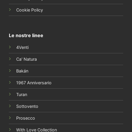
Cookie Policy
Le nostre linee
4Venti
Ca' Natura
Bakán
1967 Anniversario
Turan
Sottovento
Prosecco
With Love Collection