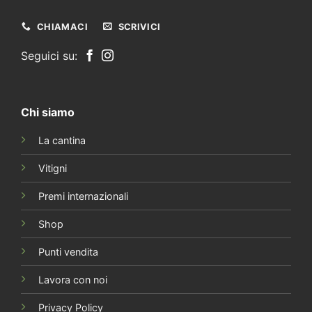
CHIAMACI
SCRIVICI
Seguici su:
Chi siamo
La cantina
Vitigni
Premi internazionali
Shop
Punti vendita
Lavora con noi
Privacy Policy