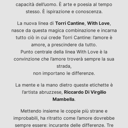
capacità dell’uomo. È arte e poesia al tempo
stesso. È ispirazione e conoscenza.
La nuova linea di
Torri Cantine
,
With Love
,
nasce da questa magica combinazione e incarna
tutto ciò in cui crede Torri Cantine: l’amore è
amore, a prescindere da tutto.
Punto centrale della linea With Love è la
convinzione che l’amore troverà sempre la sua
strada,
non importano le differenze.
La mente e la mano dietro queste etichette è
l’artista abruzzese,
Riccardo Di Virgilio
Mambella
.
Mettendo insieme le coppie più strane e
improbabili, ha ritratto come l’amore dovrebbe
sempre essere: incurante delle differenze. Tre