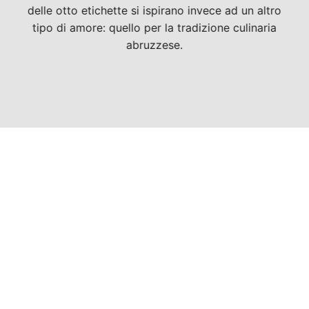
delle otto etichette si ispirano invece ad un altro
tipo di amore: quello per la tradizione culinaria
abruzzese.