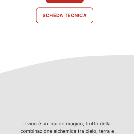
SCHEDA TECNICA
il vino è un liquido magico, frutto della
combinazione alchemica tra cielo, terra e