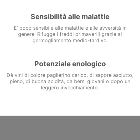
Sensibilità alle malattie
E’ poco sensibile alle malattie e alle avversità in
genere. Rifugge i freddi primaverili grazie al
germogliamento medio-tardivo.
Potenziale enologico
Dà vini di colore paglierino carico, di sapore asciutto,
pieno, di buona acidità, da bersi giovani o dopo un
leggero invecchiamento.