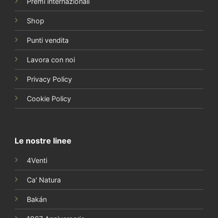
Premi internazionali
Shop
Punti vendita
Lavora con noi
Privacy Policy
Cookie Policy
Le nostre linee
4Venti
Ca' Natura
Bakán