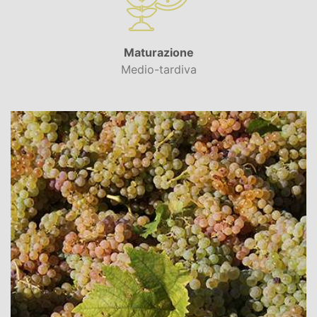
Maturazione
Medio-tardiva