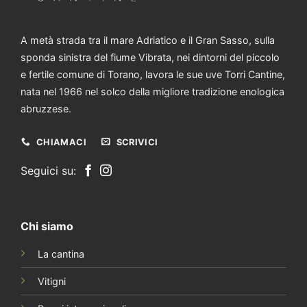
A metà strada tra il mare Adriatico e il Gran Sasso, sulla
sponda sinistra del fiume Vibrata, nei dintorni del piccolo
e fertile comune di Torano, lavora le sue uve Torri Cantine,
nata nel 1966 nel solco della migliore tradizione enologica
abruzzese.
CHIAMACI
SCRIVICI
Seguici su:
Chi siamo
La cantina
Vitigni