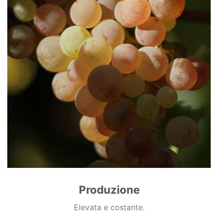
Produzione
Elevata e costante.