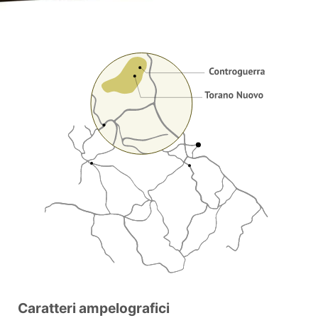
Caratteri ampelografici