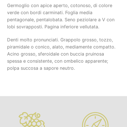
Germoglio con apice aperto, cotonoso, di colore
verde con bordi carminati. Foglia media
pentagonale, pentalobata. Seno peziolare a V con
lobi sovrapposti. Pagina inferiore vellutata.
Denti molto pronunciati. Grappolo grosso, tozzo,
piramidale o conico, alato, mediamente compatto.
Acino grosso, sferoidale con buccia pruinosa
spessa e consistente, con ombelico apparente;
polpa succosa a sapore neutro.