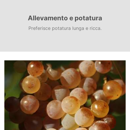
Allevamento e potatura
Preferisce potatura lunga e ricca.