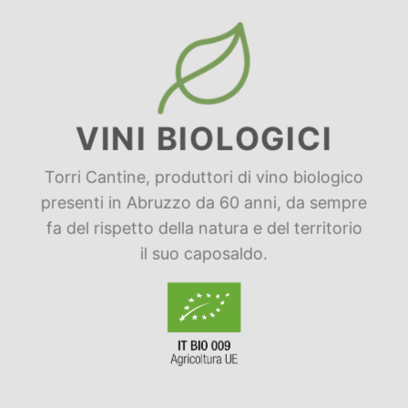
VINI BIOLOGICI
Torri Cantine, produttori di vino biologico
presenti in Abruzzo da 60 anni, da sempre
fa del rispetto della natura e del territorio
il suo caposaldo.