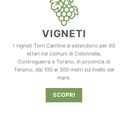
VIGNETI
I vigneti Torri Cantine si estendono per 60
ettari nei comuni di Colonnella,
Controguerra e Torano, in provincia di
Teramo, dai 100 ai 300 metri sul livello del
mare.
SCOPRI