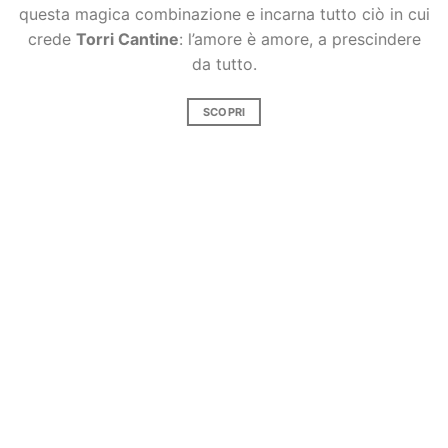
SCOPRI