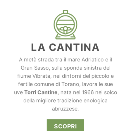
LA CANTINA
A metà strada tra il mare Adriatico e il
Gran Sasso, sulla sponda sinistra del
fiume Vibrata, nei dintorni del piccolo e
fertile comune di Torano, lavora le sue
uve
Torri Cantine
, nata nel 1966 nel solco
della migliore tradizione enologica
abruzzese.
SCOPRI