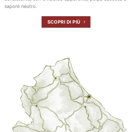
sapore neutro.
SCOPRI DI PIÙ