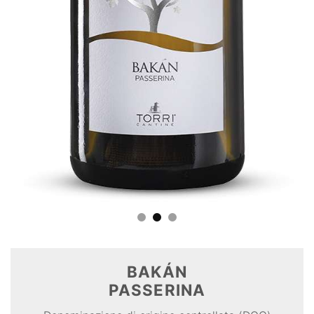
BAKÁN
PASSERINA