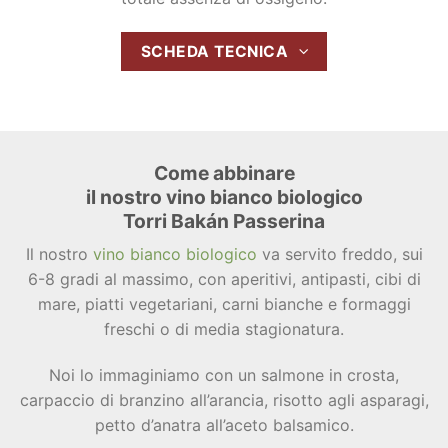
SCHEDA TECNICA
Come abbinare
il nostro vino bianco biologico
Torri Bakán Passerina
Il nostro
vino bianco biologico
va servito freddo, sui
6-8 gradi al massimo, con aperitivi, antipasti, cibi di
mare, piatti vegetariani, carni bianche e formaggi
freschi o di media stagionatura.
Noi lo immaginiamo con un salmone in crosta,
carpaccio di branzino all’arancia, risotto agli asparagi,
petto d’anatra all’aceto balsamico.