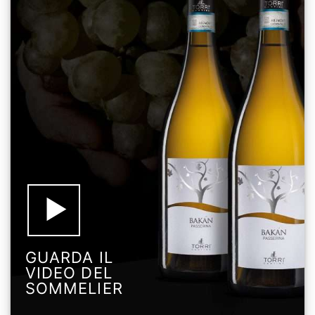
GUARDA IL
VIDEO DEL
SOMMELIER