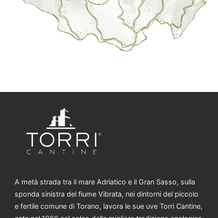
A metà strada tra il mare Adriatico e il Gran Sasso, sulla
sponda sinistra del fiume Vibrata, nei dintorni del piccolo
e fertile comune di Torano, lavora le sue uve Torri Cantine,