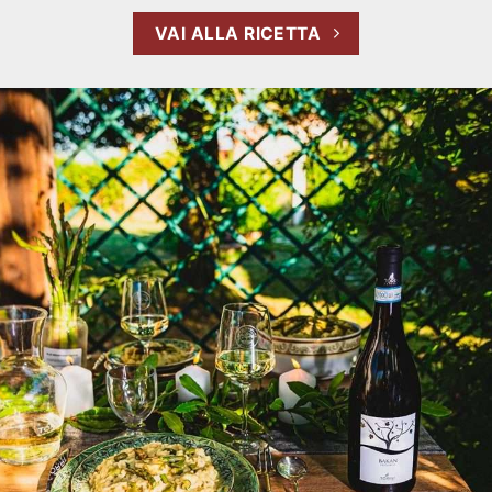
VAI ALLA RICETTA