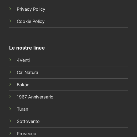
Privacy Policy
Cookie Policy
Le nostre linee
4Venti
Ca' Natura
Bakán
1967 Anniversario
Turan
Sottovento
Prosecco