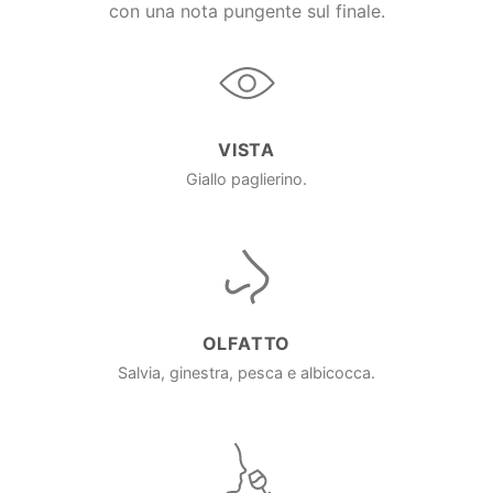
con una nota pungente sul finale.
VISTA
Giallo paglierino.
OLFATTO
Salvia, ginestra, pesca e albicocca.