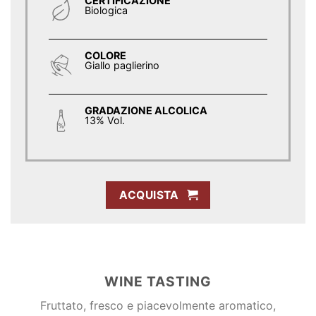
CERTIFICAZIONE
Biologica
COLORE
Giallo paglierino
GRADAZIONE ALCOLICA
13% Vol.
ACQUISTA
WINE TASTING
Fruttato, fresco e piacevolmente aromatico,