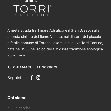
A metà strada tra il mare Adriatico e il Gran Sasso, sulla
sponda sinistra del fiume Vibrata, nei dintorni del piccolo
e fertile comune di Torano, lavora le sue uve Torri Cantine,
nata nel 1966 nel solco della migliore tradizione enologica
abruzzese.
CHIAMACI
SCRIVICI
Seguici su:
Chi siamo
La cantina