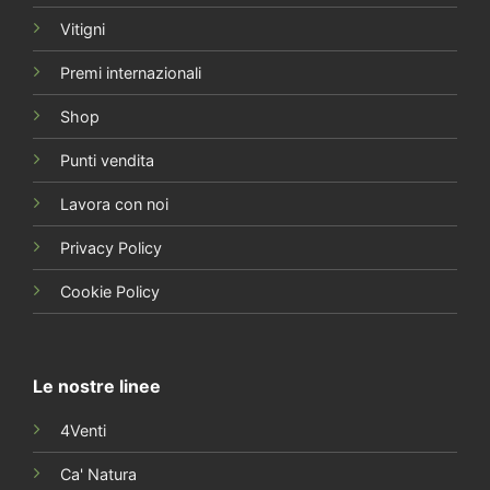
Vitigni
Premi internazionali
Shop
Punti vendita
Lavora con noi
Privacy Policy
Cookie Policy
Le nostre linee
4Venti
Ca' Natura