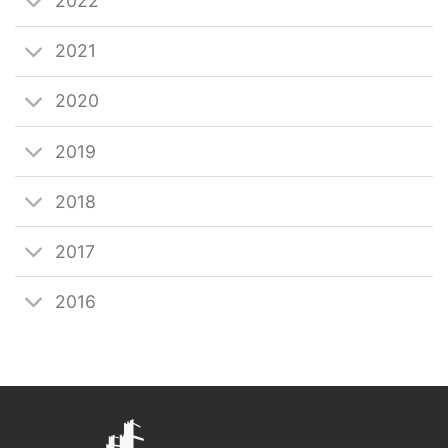
2022
2021
2020
2019
2018
2017
2016